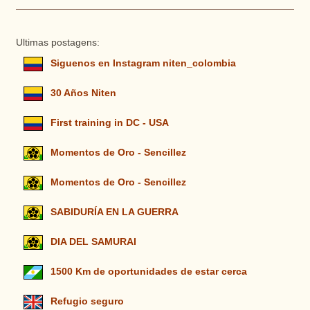
Ultimas postagens:
Siguenos en Instagram niten_colombia
30 Años Niten
First training in DC - USA
Momentos de Oro - Sencillez
Momentos de Oro - Sencillez
SABIDURÍA EN LA GUERRA
DIA DEL SAMURAI
1500 Km de oportunidades de estar cerca
Refugio seguro