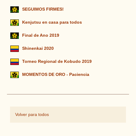
SEGUIMOS FIRMES!
Kenjutsu en casa para todos
Final de Ano 2019
Shinenkai 2020
Torneo Regional de Kobudo 2019
MOMENTOS DE ORO - Paciencia
Volver para todos