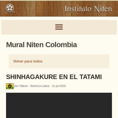
Mural Niten Colombia
Volver para todos
SHINHAGAKURE EN EL TATAMI
por Videos - America Latina - 11-jul-2016