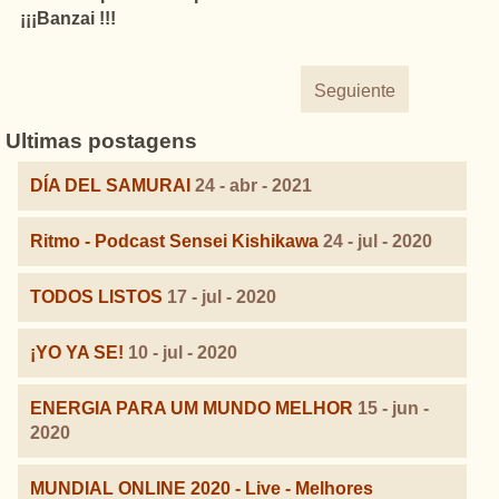
¡¡¡Banzai !!!
Seguiente
Ultimas postagens
DÍA DEL SAMURAI
24 - abr - 2021
Ritmo - Podcast Sensei Kishikawa
24 - jul - 2020
TODOS LISTOS
17 - jul - 2020
¡YO YA SE!
10 - jul - 2020
ENERGIA PARA UM MUNDO MELHOR
15 - jun -
2020
MUNDIAL ONLINE 2020 - Live - Melhores