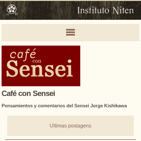
Café con Sensei
Pensamientos y comentarios del Sensei Jorge Kishikawa
Ultimas postagens