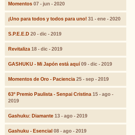
Momentos
07 - jun - 2020
¡Uno para todos y todos para uno!
31 - ene - 2020
S.P.E.E.D
20 - dic - 2019
Revitaliza
18 - dic - 2019
GASHUKU - Mi Japón está aquí
09 - dic - 2019
Momentos de Oro - Paciencia
25 - sep - 2019
63º Premio Paulista - Senpai Cristina
15 - ago -
2019
Gashuku: Diamante
13 - ago - 2019
Gashuku - Esencial
08 - ago - 2019