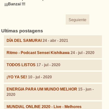
¡¡¡Banzai !!!
Seguiente
Ultimas postagens
DÍA DEL SAMURAI
24 - abr - 2021
Ritmo - Podcast Sensei Kishikawa
24 - jul - 2020
TODOS LISTOS
17 - jul - 2020
¡YO YA SE!
10 - jul - 2020
ENERGIA PARA UM MUNDO MELHOR
15 - jun -
2020
MUNDIAL ONLINE 2020 - Live - Melhores