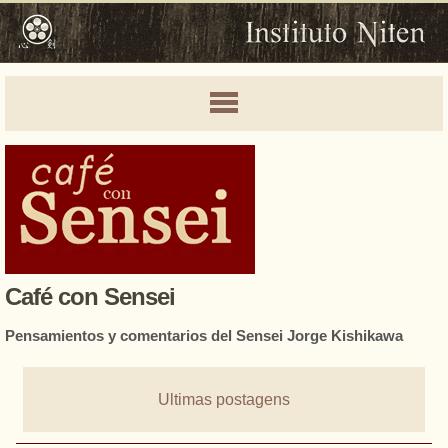
Café con Sensei
Pensamientos y comentarios del Sensei Jorge Kishikawa
Ultimas postagens