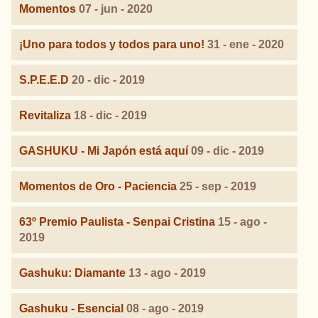
Momentos
07 - jun - 2020
¡Uno para todos y todos para uno!
31 - ene - 2020
S.P.E.E.D
20 - dic - 2019
Revitaliza
18 - dic - 2019
GASHUKU - Mi Japón está aquí
09 - dic - 2019
Momentos de Oro - Paciencia
25 - sep - 2019
63º Premio Paulista - Senpai Cristina
15 - ago -
2019
Gashuku: Diamante
13 - ago - 2019
Gashuku - Esencial
08 - ago - 2019