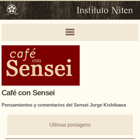
Café con Sensei
Pensamientos y comentarios del Sensei Jorge Kishikawa
Ultimas postagens