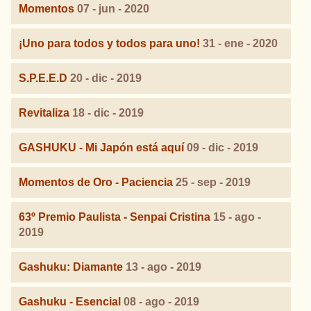
Momentos
07 - jun - 2020
¡Uno para todos y todos para uno!
31 - ene - 2020
S.P.E.E.D
20 - dic - 2019
Revitaliza
18 - dic - 2019
GASHUKU - Mi Japón está aquí
09 - dic - 2019
Momentos de Oro - Paciencia
25 - sep - 2019
63º Premio Paulista - Senpai Cristina
15 - ago -
2019
Gashuku: Diamante
13 - ago - 2019
Gashuku - Esencial
08 - ago - 2019