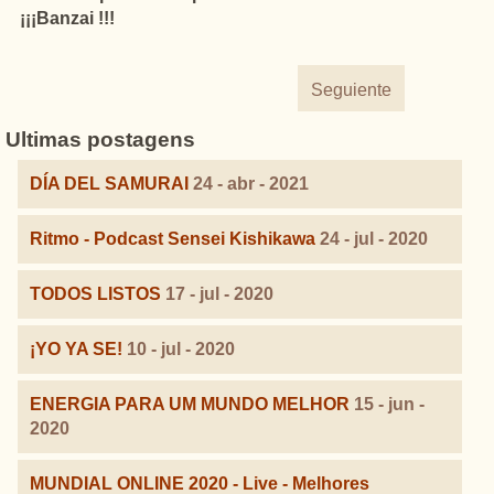
¡¡¡Banzai !!!
Seguiente
Ultimas postagens
DÍA DEL SAMURAI
24 - abr - 2021
Ritmo - Podcast Sensei Kishikawa
24 - jul - 2020
TODOS LISTOS
17 - jul - 2020
¡YO YA SE!
10 - jul - 2020
ENERGIA PARA UM MUNDO MELHOR
15 - jun -
2020
MUNDIAL ONLINE 2020 - Live - Melhores