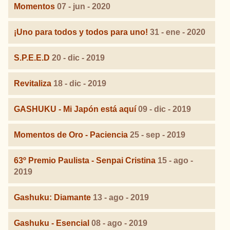
Momentos
07 - jun - 2020
¡Uno para todos y todos para uno!
31 - ene - 2020
S.P.E.E.D
20 - dic - 2019
Revitaliza
18 - dic - 2019
GASHUKU - Mi Japón está aquí
09 - dic - 2019
Momentos de Oro - Paciencia
25 - sep - 2019
63º Premio Paulista - Senpai Cristina
15 - ago -
2019
Gashuku: Diamante
13 - ago - 2019
Gashuku - Esencial
08 - ago - 2019