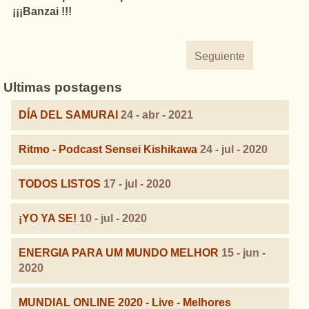
¡¡¡Banzai !!!
Seguiente
Ultimas postagens
DÍA DEL SAMURAI
24 - abr - 2021
Ritmo - Podcast Sensei Kishikawa
24 - jul - 2020
TODOS LISTOS
17 - jul - 2020
¡YO YA SE!
10 - jul - 2020
ENERGIA PARA UM MUNDO MELHOR
15 - jun -
2020
MUNDIAL ONLINE 2020 - Live - Melhores