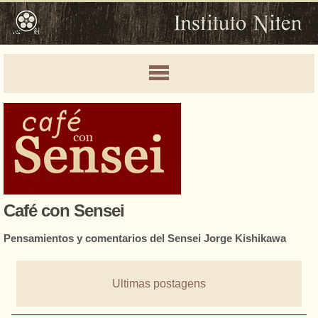
Café con Sensei
Pensamientos y comentarios del Sensei Jorge Kishikawa
Ultimas postagens