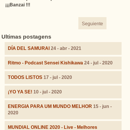
¡¡¡Banzai !!!
Seguiente
Ultimas postagens
DÍA DEL SAMURAI
24 - abr - 2021
Ritmo - Podcast Sensei Kishikawa
24 - jul - 2020
TODOS LISTOS
17 - jul - 2020
¡YO YA SE!
10 - jul - 2020
ENERGIA PARA UM MUNDO MELHOR
15 - jun -
2020
MUNDIAL ONLINE 2020 - Live - Melhores