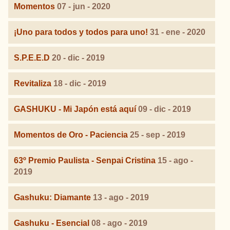
Momentos
07 - jun - 2020
¡Uno para todos y todos para uno!
31 - ene - 2020
S.P.E.E.D
20 - dic - 2019
Revitaliza
18 - dic - 2019
GASHUKU - Mi Japón está aquí
09 - dic - 2019
Momentos de Oro - Paciencia
25 - sep - 2019
63º Premio Paulista - Senpai Cristina
15 - ago -
2019
Gashuku: Diamante
13 - ago - 2019
Gashuku - Esencial
08 - ago - 2019