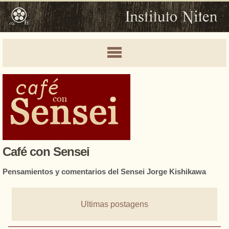
Café con Sensei
Pensamientos y comentarios del Sensei Jorge Kishikawa
Ultimas postagens