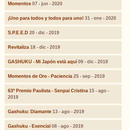
Momentos
07 - jun - 2020
¡Uno para todos y todos para uno!
31 - ene - 2020
S.P.E.E.D
20 - dic - 2019
Revitaliza
18 - dic - 2019
GASHUKU - Mi Japón está aquí
09 - dic - 2019
Momentos de Oro - Paciencia
25 - sep - 2019
63º Premio Paulista - Senpai Cristina
15 - ago -
2019
Gashuku: Diamante
13 - ago - 2019
Gashuku - Esencial
08 - ago - 2019