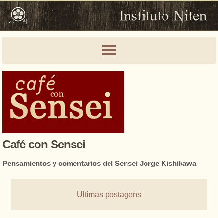
Café con Sensei
Pensamientos y comentarios del Sensei Jorge Kishikawa
Ultimas postagens