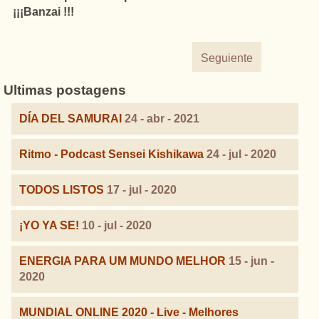
¡¡¡Banzai !!!
Seguiente
Ultimas postagens
DÍA DEL SAMURAI
24 - abr - 2021
Ritmo - Podcast Sensei Kishikawa
24 - jul - 2020
TODOS LISTOS
17 - jul - 2020
¡YO YA SE!
10 - jul - 2020
ENERGIA PARA UM MUNDO MELHOR
15 - jun -
2020
MUNDIAL ONLINE 2020 - Live - Melhores