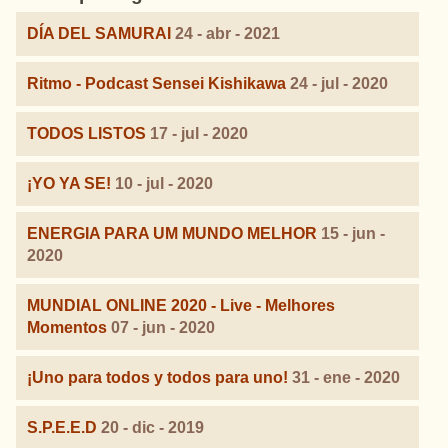
DÍA DEL SAMURAI
24 - abr - 2021
Ritmo - Podcast Sensei Kishikawa
24 - jul - 2020
TODOS LISTOS
17 - jul - 2020
¡YO YA SE!
10 - jul - 2020
ENERGIA PARA UM MUNDO MELHOR
15 - jun -
2020
MUNDIAL ONLINE 2020 - Live - Melhores
Momentos
07 - jun - 2020
¡Uno para todos y todos para uno!
31 - ene - 2020
S.P.E.E.D
20 - dic - 2019