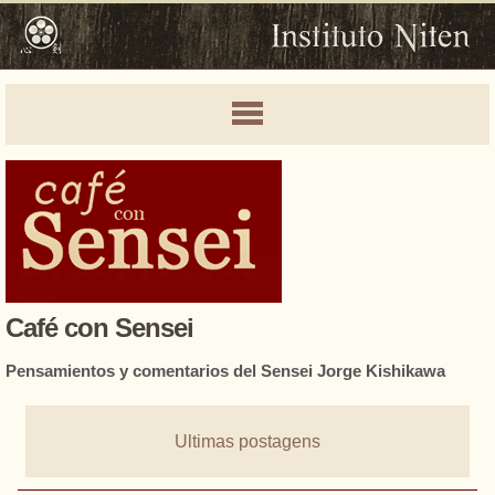
Café con Sensei
Pensamientos y comentarios del Sensei Jorge Kishikawa
Ultimas postagens