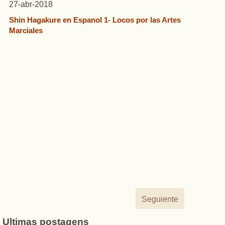
27-abr-2018
Shin Hagakure en Espanol 1- Locos por las Artes
Marciales
Seguiente
Ultimas postagens