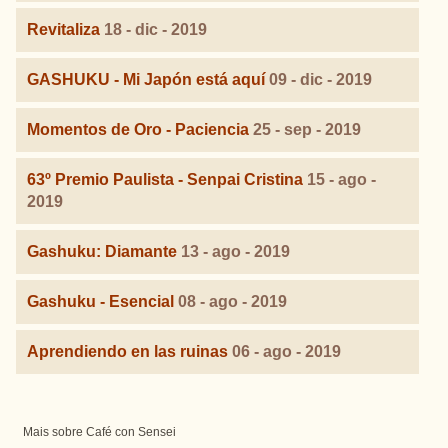
Revitaliza
18 - dic - 2019
GASHUKU - Mi Japón está aquí
09 - dic - 2019
Momentos de Oro - Paciencia
25 - sep - 2019
63º Premio Paulista - Senpai Cristina
15 - ago -
2019
Gashuku: Diamante
13 - ago - 2019
Gashuku - Esencial
08 - ago - 2019
Aprendiendo en las ruinas
06 - ago - 2019
Mais sobre Café con Sensei