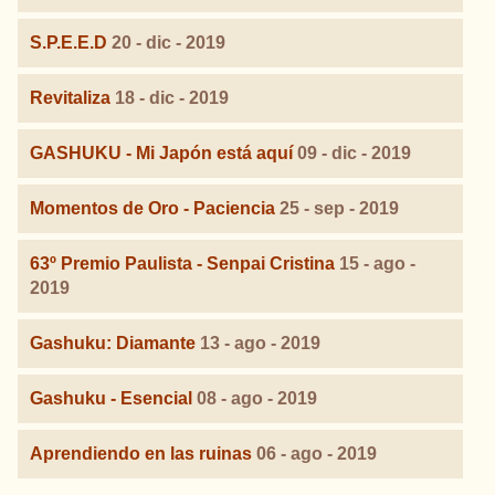
S.P.E.E.D
20 - dic - 2019
Revitaliza
18 - dic - 2019
GASHUKU - Mi Japón está aquí
09 - dic - 2019
Momentos de Oro - Paciencia
25 - sep - 2019
63º Premio Paulista - Senpai Cristina
15 - ago -
2019
Gashuku: Diamante
13 - ago - 2019
Gashuku - Esencial
08 - ago - 2019
Aprendiendo en las ruinas
06 - ago - 2019