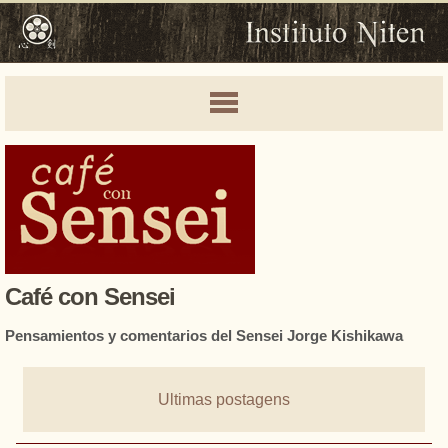
Café con Sensei
Pensamientos y comentarios del Sensei Jorge Kishikawa
Ultimas postagens