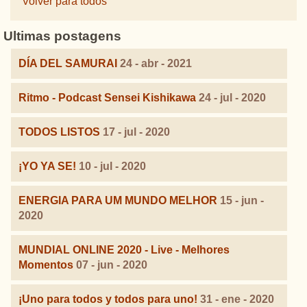
Volver para todos
Ultimas postagens
DÍA DEL SAMURAI
24 - abr - 2021
Ritmo - Podcast Sensei Kishikawa
24 - jul - 2020
TODOS LISTOS
17 - jul - 2020
¡YO YA SE!
10 - jul - 2020
ENERGIA PARA UM MUNDO MELHOR
15 - jun -
2020
MUNDIAL ONLINE 2020 - Live - Melhores
Momentos
07 - jun - 2020
¡Uno para todos y todos para uno!
31 - ene - 2020