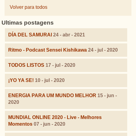
Volver para todos
Ultimas postagens
DÍA DEL SAMURAI
24 - abr - 2021
Ritmo - Podcast Sensei Kishikawa
24 - jul - 2020
TODOS LISTOS
17 - jul - 2020
¡YO YA SE!
10 - jul - 2020
ENERGIA PARA UM MUNDO MELHOR
15 - jun -
2020
MUNDIAL ONLINE 2020 - Live - Melhores
Momentos
07 - jun - 2020