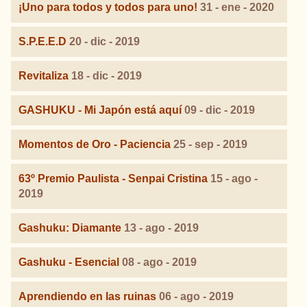
¡Uno para todos y todos para uno!
31 - ene - 2020
S.P.E.E.D
20 - dic - 2019
Revitaliza
18 - dic - 2019
GASHUKU - Mi Japón está aquí
09 - dic - 2019
Momentos de Oro - Paciencia
25 - sep - 2019
63º Premio Paulista - Senpai Cristina
15 - ago -
2019
Gashuku: Diamante
13 - ago - 2019
Gashuku - Esencial
08 - ago - 2019
Aprendiendo en las ruinas
06 - ago - 2019