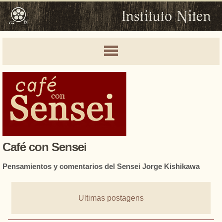
Café con Sensei
Pensamientos y comentarios del Sensei Jorge Kishikawa
Ultimas postagens