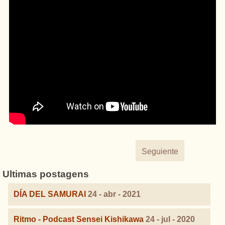
Seguiente
Ultimas postagens
DÍA DEL SAMURAI
24 - abr - 2021
Ritmo - Podcast Sensei Kishikawa
24 - jul - 2020