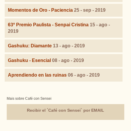
Momentos de Oro - Paciencia
25 - sep - 2019
63º Premio Paulista - Senpai Cristina
15 - ago -
2019
Gashuku: Diamante
13 - ago - 2019
Gashuku - Esencial
08 - ago - 2019
Aprendiendo en las ruinas
06 - ago - 2019
Mais sobre Café con Sensei
Recibir el ´Café con Sensei` por EMAIL