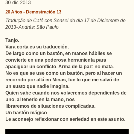
30-dic-2013
20 Años - Demostración 13
Tradução de Café con Sensei do dia 17 de Diciembre de
2013- Andrés: São Paulo
Tanjo.
Vara corta es su traducción.
De largo como un bastón, en manos
hábiles se
convierte en una poderosa herramienta para
apaciguar un conflicto. Arma de la paz: no mata.
No es que se use como un bastón, pero al hacer un
recorrido por allá en Minas, fue lo que me salvó de
un susto que nadie imagina.
Quien sabe cuando nos volveremos dependientes de
uno, al tenerlo en la mano, nos
libraremos de situaciones complicadas.
Un bastón mágico.
Le aconsejo reflexionar con seriedad en este asunto.