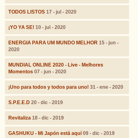
TODOS LISTOS
17 - jul - 2020
¡YO YA SE!
10 - jul - 2020
ENERGIA PARA UM MUNDO MELHOR
15 - jun -
2020
MUNDIAL ONLINE 2020 - Live - Melhores
Momentos
07 - jun - 2020
¡Uno para todos y todos para uno!
31 - ene - 2020
S.P.E.E.D
20 - dic - 2019
Revitaliza
18 - dic - 2019
GASHUKU - Mi Japón está aquí
09 - dic - 2019