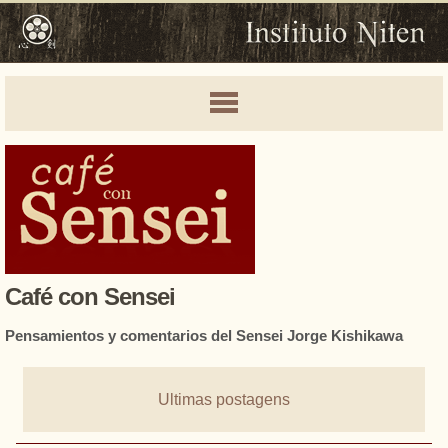
Café con Sensei
Pensamientos y comentarios del Sensei Jorge Kishikawa
Ultimas postagens