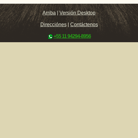
Arriba
|
Versión Desktop
Direcciónes
|
Contáctenos
+55 11 94294-8956