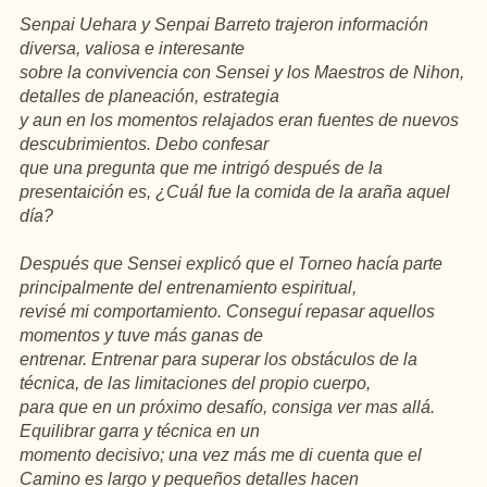
Senpai Uehara y Senpai Barreto trajeron información
diversa, valiosa e interesante
sobre la convivencia con Sensei y los Maestros de Nihon,
detalles de planeación, estrategia
y aun en los momentos relajados eran fuentes de nuevos
descubrimientos. Debo confesar
que una pregunta que me intrigó después de la
presentaición es, ¿Cuál fue la comida de la araña aquel
día?
Después que Sensei explicó que el Torneo hacía parte
principalmente del entrenamiento espiritual,
revisé mi comportamiento. Conseguí repasar aquellos
momentos y tuve más ganas de
entrenar. Entrenar para superar los obstáculos de la
técnica, de las limitaciones del propio cuerpo,
para que en un próximo desafío, consiga ver mas allá.
Equilibrar garra y técnica en un
momento decisivo; una vez más me di cuenta que el
Camino es largo y pequeños detalles hacen