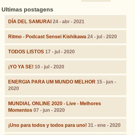
Ultimas postagens
DÍA DEL SAMURAI
24 - abr - 2021
Ritmo - Podcast Sensei Kishikawa
24 - jul - 2020
TODOS LISTOS
17 - jul - 2020
¡YO YA SE!
10 - jul - 2020
ENERGIA PARA UM MUNDO MELHOR
15 - jun -
2020
MUNDIAL ONLINE 2020 - Live - Melhores
Momentos
07 - jun - 2020
¡Uno para todos y todos para uno!
31 - ene - 2020