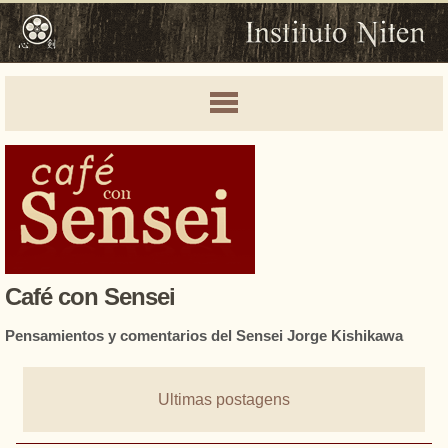
Café con Sensei
Pensamientos y comentarios del Sensei Jorge Kishikawa
Ultimas postagens