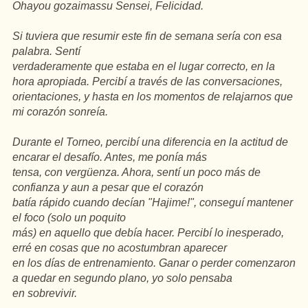
Ohayou gozaimassu Sensei, Felicidad.
Si tuviera que resumir este fin de semana sería con esa
palabra. Sentí
verdaderamente que estaba en el lugar correcto, en la
hora apropiada. Percibí a través de las conversaciones,
orientaciones, y hasta en los momentos de relajarnos que
mi corazón sonreía.
Durante el Torneo, percibí una diferencia en la actitud de
encarar el desafío. Antes, me ponía más
tensa, con vergüenza. Ahora, sentí un poco más de
confianza y aun a pesar que el corazón
batía rápido cuando decían "Hajime!", conseguí mantener
el foco (solo un poquito
más) en aquello que debía hacer. Percibí lo inesperado,
erré en cosas que no acostumbran aparecer
en los días de entrenamiento. Ganar o perder comenzaron
a quedar en segundo plano, yo solo pensaba
en sobrevivir.