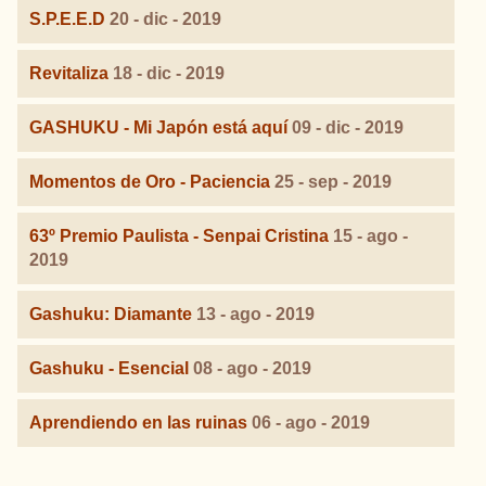
S.P.E.E.D
20 - dic - 2019
Revitaliza
18 - dic - 2019
GASHUKU - Mi Japón está aquí
09 - dic - 2019
Momentos de Oro - Paciencia
25 - sep - 2019
63º Premio Paulista - Senpai Cristina
15 - ago -
2019
Gashuku: Diamante
13 - ago - 2019
Gashuku - Esencial
08 - ago - 2019
Aprendiendo en las ruinas
06 - ago - 2019