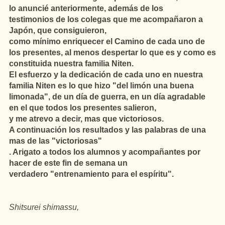
lo anuncié anteriormente, además de los
testimonios de los colegas que me acompañaron a
Japón, que consiguieron,
como mínimo enriquecer el Camino de cada uno de
los presentes, al menos despertar lo que es y como es
constituida nuestra familia Niten.
El esfuerzo y la dedicación de cada uno en nuestra
familia Niten es lo que hizo "del limón una buena
limonada", de un día de guerra, en un día agradable
en el que todos los presentes salieron,
y me atrevo a decir, mas que victoriosos.
A continuación los resultados y las palabras de una
mas de las "victoriosas"
. Arigato a todos los alumnos y acompañantes por
hacer de este fin de semana un
verdadero "entrenamiento para el espíritu".
Shitsurei shimassu,