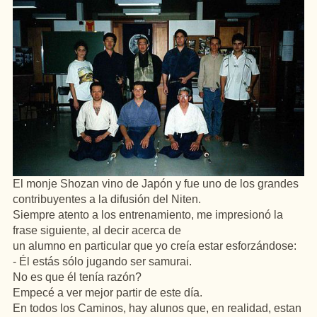
El monje Shozan vino de Japón y fue uno de los grandes
contribuyentes a la difusión del Niten.
Siempre atento a los entrenamiento, me impresionó la
frase siguiente, al decir acerca de
un alumno en particular que yo creía estar esforzándose:
- Él estás sólo jugando ser samurai.
No es que él tenía razón?
Empecé a ver mejor partir de este día.
En todos los Caminos, hay alunos que, en realidad, estan