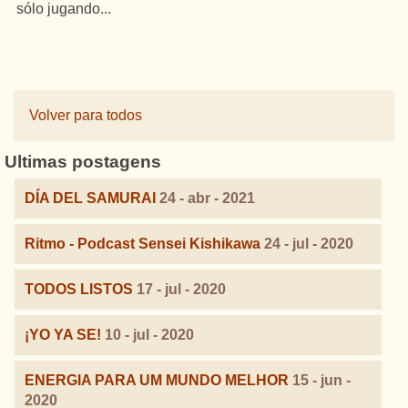
sólo jugando...
Volver para todos
Ultimas postagens
DÍA DEL SAMURAI
24 - abr - 2021
Ritmo - Podcast Sensei Kishikawa
24 - jul - 2020
TODOS LISTOS
17 - jul - 2020
¡YO YA SE!
10 - jul - 2020
ENERGIA PARA UM MUNDO MELHOR
15 - jun -
2020