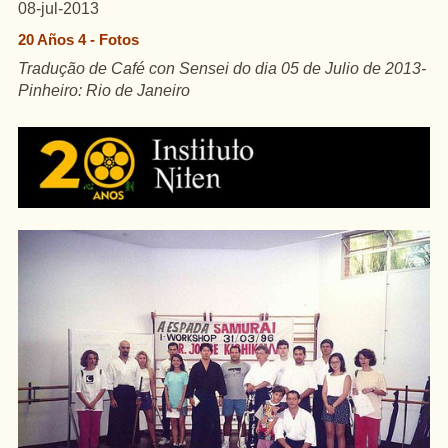
08-jul-2013
20 Años 4 - Fotos
Tradução de Café con Sensei do dia 05 de Julio de 2013-
Pinheiro: Rio de Janeiro