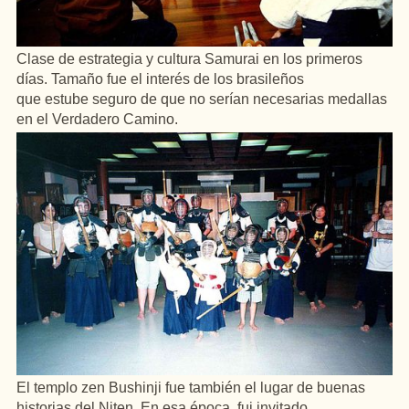
Clase de estrategia y cultura Samurai en los primeros
días. Tamaño fue el interés de los brasileños
que estube seguro de que no serían necesarias medallas
en el Verdadero Camino.
El templo zen Bushinji fue también el lugar de buenas
historias del Niten. En esa época, fui invitado