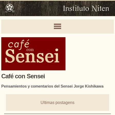
Café con Sensei
Pensamientos y comentarios del Sensei Jorge Kishikawa
Ultimas postagens