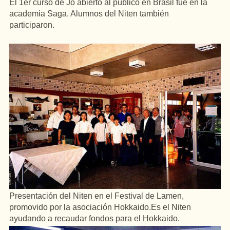
El 1er curso de Jo abierto al público en Brasil fue en la
academia Saga. Alumnos del Niten también
participaron.
Presentación del Niten en el Festival de Lamen,
promovido por la asociación Hokkaido.Es el Niten
ayudando a recaudar fondos para el Hokkaido.