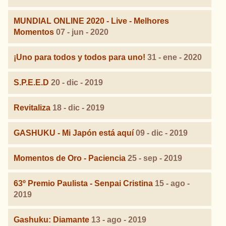
MUNDIAL ONLINE 2020 - Live - Melhores
Momentos
07 - jun - 2020
¡Uno para todos y todos para uno!
31 - ene - 2020
S.P.E.E.D
20 - dic - 2019
Revitaliza
18 - dic - 2019
GASHUKU - Mi Japón está aquí
09 - dic - 2019
Momentos de Oro - Paciencia
25 - sep - 2019
63º Premio Paulista - Senpai Cristina
15 - ago -
2019
Gashuku: Diamante
13 - ago - 2019