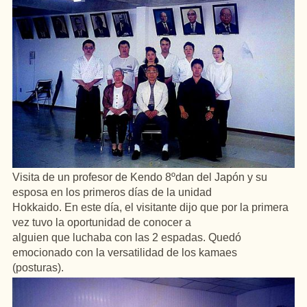
Visita de un profesor de Kendo 8ºdan del Japón y su
esposa en los primeros días de la unidad
Hokkaido. En este día, el visitante dijo que por la primera
vez tuvo la oportunidad de conocer a
alguien que luchaba con las 2 espadas. Quedó
emocionado con la versatilidad de los kamaes
(posturas).