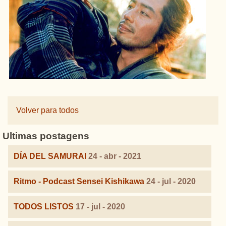
Volver para todos
Ultimas postagens
DÍA DEL SAMURAI
24 - abr - 2021
Ritmo - Podcast Sensei Kishikawa
24 - jul - 2020
TODOS LISTOS
17 - jul - 2020