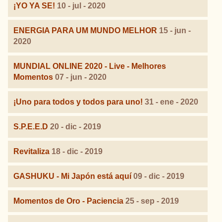
¡YO YA SE!
10 - jul - 2020
ENERGIA PARA UM MUNDO MELHOR
15 - jun -
2020
MUNDIAL ONLINE 2020 - Live - Melhores
Momentos
07 - jun - 2020
¡Uno para todos y todos para uno!
31 - ene - 2020
S.P.E.E.D
20 - dic - 2019
Revitaliza
18 - dic - 2019
GASHUKU - Mi Japón está aquí
09 - dic - 2019
Momentos de Oro - Paciencia
25 - sep - 2019