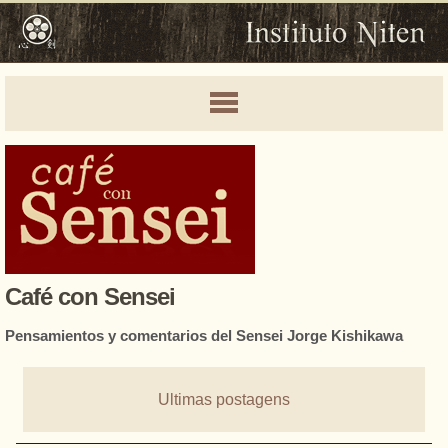
Café con Sensei
Pensamientos y comentarios del Sensei Jorge Kishikawa
Ultimas postagens